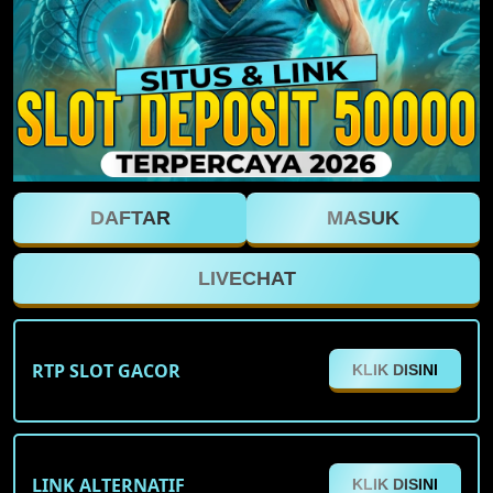
DAFTAR
MASUK
LIVECHAT
RTP SLOT GACOR
KLIK DISINI
LINK ALTERNATIF
KLIK DISINI